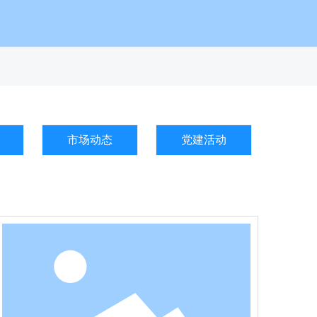
市场动态
党建活动