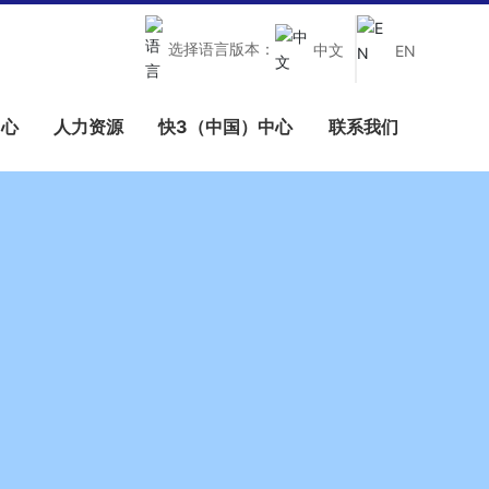
选择语言版本：
中文
EN
中心
人力资源
快3（中国）中心
联系我们