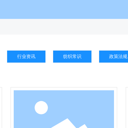
行业资讯
纺织常识
政策法规