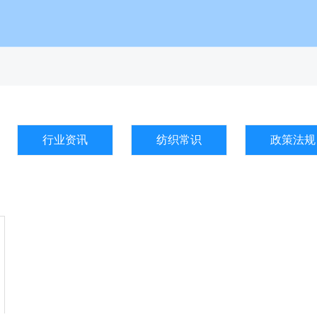
行业资讯
纺织常识
政策法规