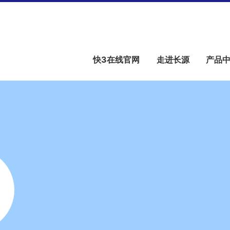
快3在线官网
走进长源
产品