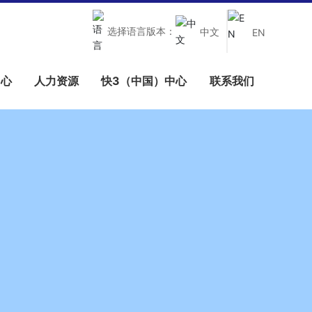
选择语言版本：
中文
EN
中心
人力资源
快3（中国）中心
联系我们