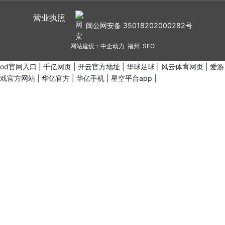
营业执照
闽公网安备 35018202000282号
网站建设：中企动力
福州
SEO
od官网入口
|
千亿网页
|
开云官方地址
|
华球足球
|
风云体育网页
|
爱游
戏官方网站
|
华亿官方
|
华亿手机
|
星空平台app
|