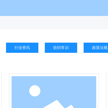
行业资讯
纺织常识
政策法规