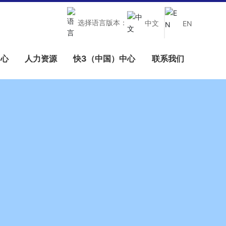
选择语言版本：
中文
EN
中心
人力资源
快3（中国）中心
联系我们