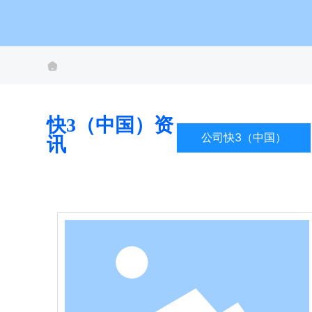
快3（中国）资
公司快3（中国）
讯