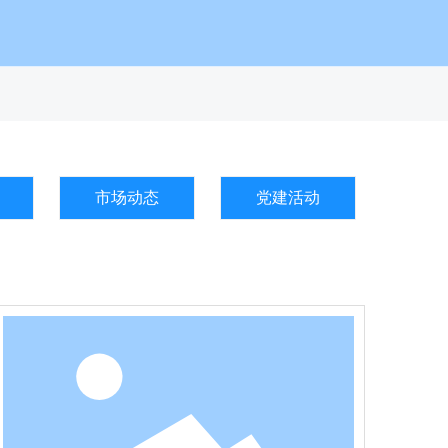
市场动态
党建活动